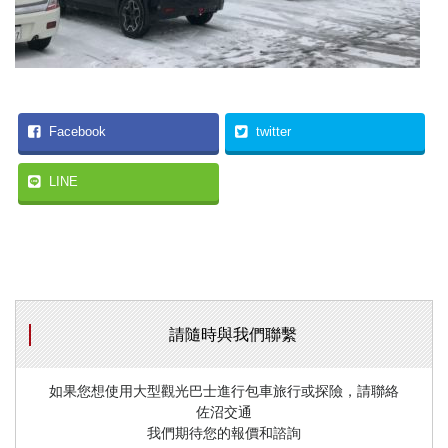
Facebook
twitter
LINE
請隨時與我們聯繫
如果您想使用大型觀光巴士進行包車旅行或探險，請聯絡
佐沼交通
我們期待您的報價和諮詢