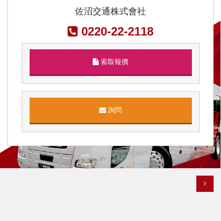
佐沼交通株式會社
0220-22-2118
索取報價
詢問